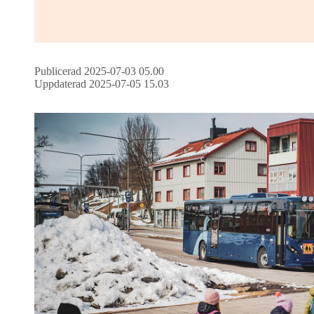
Publicerad 2025-07-03 05.00
Uppdaterad 2025-07-05 15.03