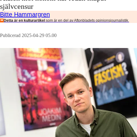
självcensur
Bitte Hammargren
Detta är en kulturartikel
som är en del av Aftonbladets opinionsjournalistik.
Publicerad 2025-04-29 05.00