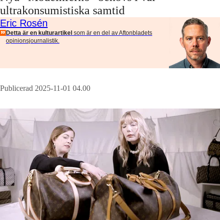
ultrakonsumistiska samtid
Eric Rosén
Detta är en kulturartikel
som är en del av Aftonbladets
opinionsjournalistik.
Publicerad 2025-11-01 04.00