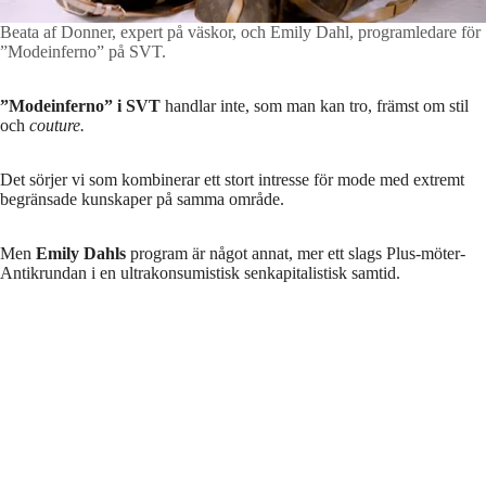
Beata af Donner, expert på väskor, och Emily Dahl, programledare för
”Modeinferno” på SVT.
”Modeinferno” i SVT
handlar inte, som man kan tro, främst om stil
och
couture.
Det sörjer vi som kombinerar ett stort intresse för mode med extremt
begränsade kunskaper på samma område.
Men
Emily Dahls
program är något annat, mer ett slags Plus-möter-
Antikrundan i en ultrakonsumistisk senkapitalistisk samtid.