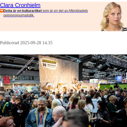
Clara Cronhielm
Detta är en kulturartikel
som är en del av Aftonbladets
opinionsjournalistik.
Publicerad 2025-09-28 14.35