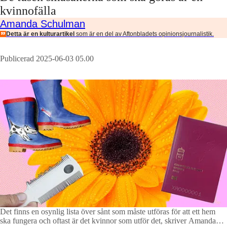
kvinnofälla
Amanda Schulman
Detta är en kulturartikel
som är en del av Aftonbladets opinionsjournalistik.
Publicerad 2025-06-03 05.00
Det finns en osynlig lista över sånt som måste utföras för att ett hem
ska fungera och oftast är det kvinnor som utför det, skriver Amanda