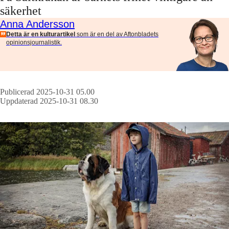
säkerhet
Anna Andersson
Detta är en kulturartikel
som är en del av Aftonbladets
opinionsjournalistik.
Publicerad 2025-10-31 05.00
Uppdaterad 2025-10-31 08.30