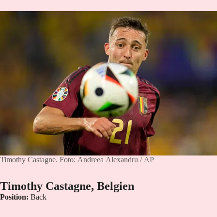
Timothy Castagne.
Foto: Andreea Alexandru / AP
Timothy Castagne, Belgien
Position:
Back