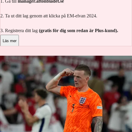
1. Gå till
manager.aftonbladet.se
2. Ta ut ditt lag genom att klicka på EM-elvan 2024.
3. Registrera ditt lag
(gratis för dig som redan är Plus-kund).
Läs mer