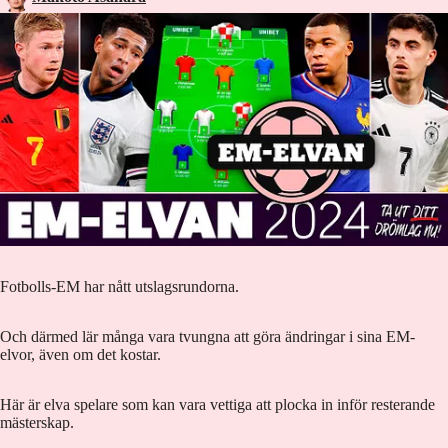
Fotbolls-EM har nått utslagsrundorna.
Och därmed lär många vara tvungna att göra ändringar i sina EM-
elvor, även om det kostar.
Här är elva spelare som kan vara vettiga att plocka in inför resterande
mästerskap.