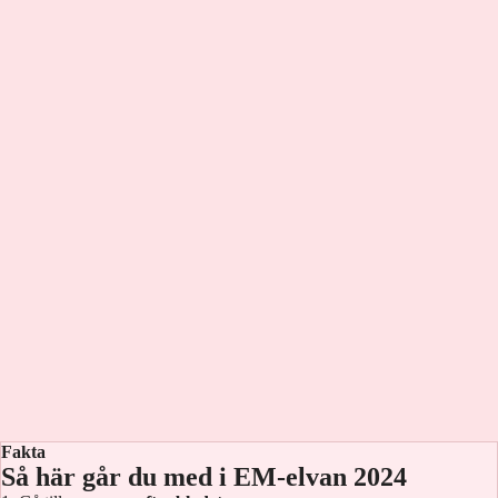
Fakta
Så här går du med i EM-elvan 2024