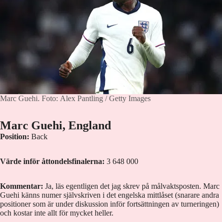
Marc Guehi.
Foto: Alex Pantling / Getty Images
Marc Guehi, England
Position:
Back
Värde inför åttondelsfinalerna:
3 648 000
Kommentar:
Ja, läs egentligen det jag skrev på målvaktsposten. Marc
Guehi känns numer självskriven i det engelska mittlåset (snarare andra
positioner som är under diskussion inför fortsättningen av turneringen)
och kostar inte allt för mycket heller.